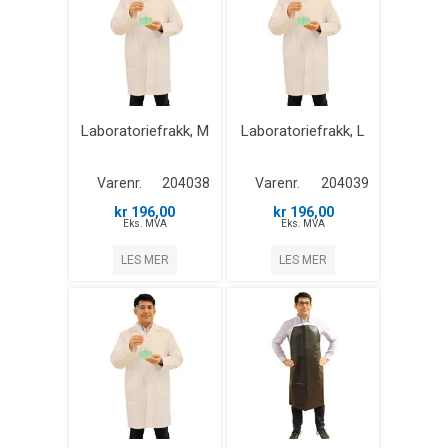
Laboratoriefrakk, M
Laboratoriefrakk, L
Varenr.
204038
Varenr.
204039
kr 196,00
kr 196,00
Eks. MVA
Eks. MVA
LES MER
LES MER