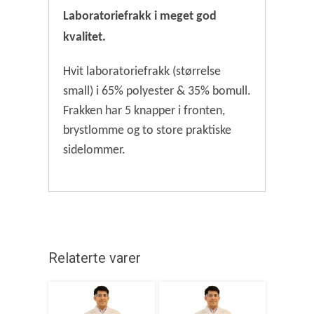
Laboratoriefrakk i meget god
kvalitet.
Hvit laboratoriefrakk (størrelse
small) i 65% polyester & 35% bomull.
Frakken har 5 knapper i fronten,
brystlomme og to store praktiske
sidelommer.
Relaterte varer