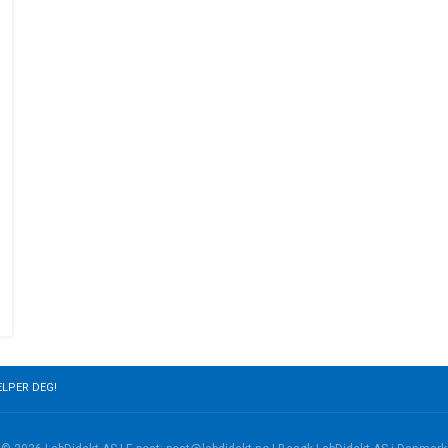
ELPER DEG!