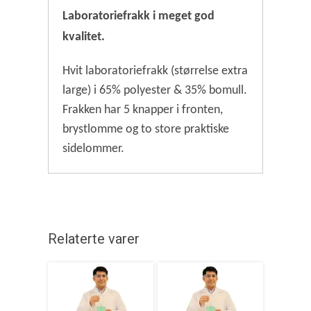
Laboratoriefrakk i meget god
kvalitet.
Hvit laboratoriefrakk (størrelse extra
large) i 65% polyester & 35% bomull.
Frakken har 5 knapper i fronten,
brystlomme og to store praktiske
sidelommer.
Relaterte varer