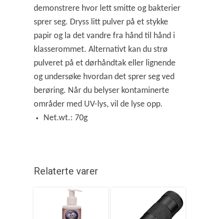
demonstrere hvor lett smitte og bakterier
sprer seg. Dryss litt pulver på et stykke
papir og la det vandre fra hånd til hånd i
klasserommet. Alternativt kan du strø
pulveret på et dørhåndtak eller lignende
og undersøke hvordan det sprer seg ved
berøring. Når du belyser kontaminerte
områder med UV-lys, vil de lyse opp.
Net.wt.: 70g
Relaterte varer