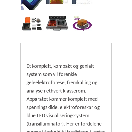
Et komplett, kompakt og genialt
system som vil forenkle
geleelektroforese, fremkalling og
analyse i ethvert klasserom.
Apparatet kommer komplett med
spenningskilde, elektroforeskar og
blue LED visualiseringssystem
(transilluminator). Her er fordelene