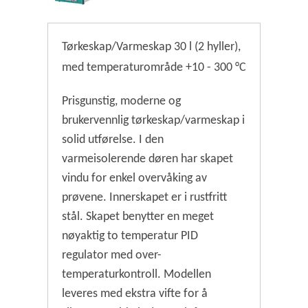
Tørkeskap/Varmeskap 30 l (2 hyller),
med temperaturområde +10 - 300 °C
Prisgunstig, moderne og
brukervennlig tørkeskap/varmeskap i
solid utførelse. I den
varmeisolerende døren har skapet
vindu for enkel overvåking av
prøvene. Innerskapet er i rustfritt
stål. Skapet benytter en meget
nøyaktig to temperatur PID
regulator med over-
temperaturkontroll. Modellen
leveres med ekstra vifte for å