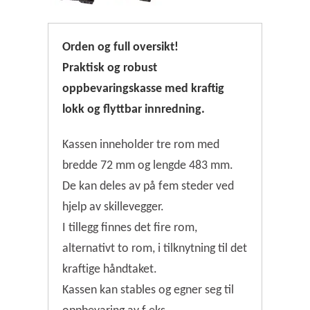
Orden og full oversikt!
Praktisk og robust
oppbevaringskasse med kraftig
lokk og flyttbar innredning.
Kassen inneholder tre rom med
bredde 72 mm og lengde 483 mm.
De kan deles av på fem steder ved
hjelp av skillevegger.
I tillegg finnes det fire rom,
alternativt to rom, i tilknytning til det
kraftige håndtaket.
Kassen kan stables og egner seg til