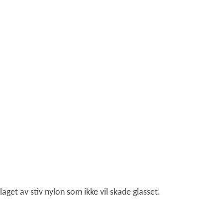
laget av stiv nylon som ikke vil skade glasset.