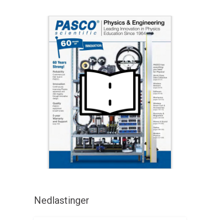
Nedlastinger