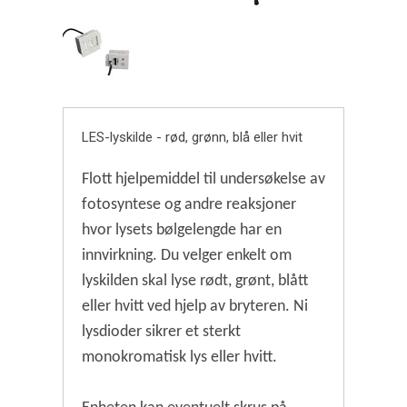
LES-lyskilde - rød, grønn, blå eller hvit
Flott hjelpemiddel til undersøkelse av
fotosyntese og andre reaksjoner
hvor lysets bølgelengde har en
innvirkning. Du velger enkelt om
lyskilden skal lyse rødt, grønt, blått
eller hvitt ved hjelp av bryteren. Ni
lysdioder sikrer et sterkt
monokromatisk lys eller hvitt.