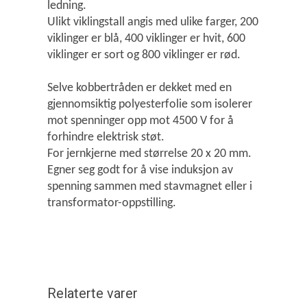
ledning.
Ulikt viklingstall angis med ulike farger, 200
viklinger er blå, 400 viklinger er hvit, 600
viklinger er sort og 800 viklinger er rød.
Selve kobbertråden er dekket med en
gjennomsiktig polyesterfolie som isolerer
mot spenninger opp mot 4500 V for å
forhindre elektrisk støt.
For jernkjerne med størrelse 20 x 20 mm.
Egner seg godt for å vise induksjon av
spenning sammen med stavmagnet eller i
transformator-oppstilling.
Relaterte varer