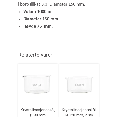
i borosilikat 3.3. Diameter 150 mm.
Volum 1000 ml
Diameter 150 mm
Høyde 75 mm.
Relaterte varer
Krystallisasjonsskål,
Krystallisasjonsskål,
Ø 90 mm
Ø 120 mm, 2 stk