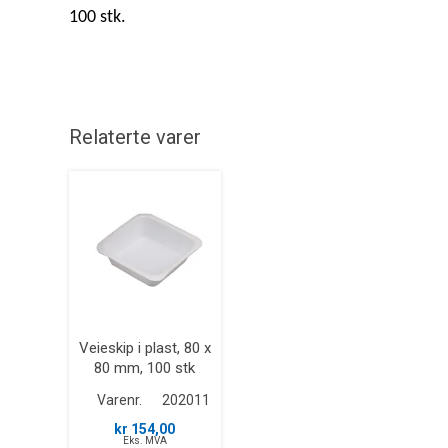
100 stk.
Relaterte varer
Veieskip i plast, 80 x
80 mm, 100 stk
Varenr.
202011
kr 154,00
Eks. MVA