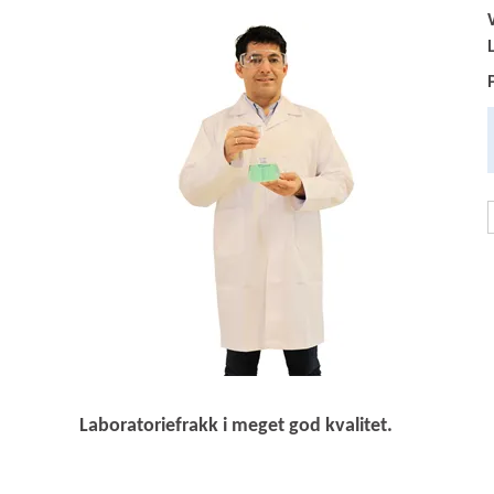
Laboratoriefrakk i meget god kvalitet.