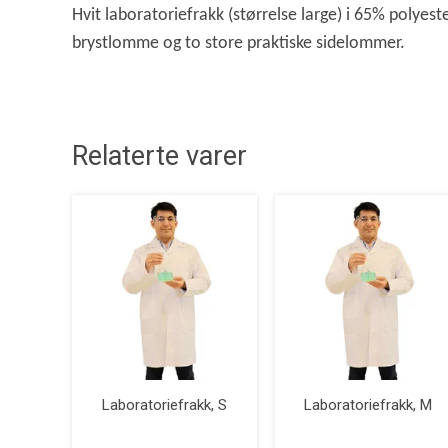
Hvit laboratoriefrakk (størrelse large) i 65% polyes
brystlomme og to store praktiske sidelommer.
Relaterte varer
Laboratoriefrakk, S
Laboratoriefrakk, M