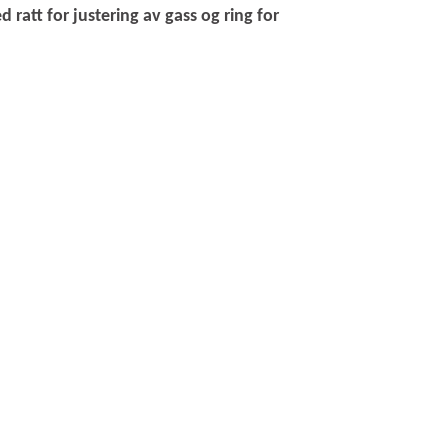
ratt for justering av gass og ring for