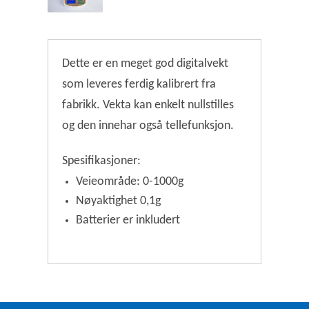
Dette er en meget god digitalvekt
som leveres ferdig kalibrert fra
fabrikk.
Vekta kan enkelt nullstilles
og den innehar også tellefunksjon.
Spesifikasjoner:
Veieområde: 0-1000g
Nøyaktighet 0,1g
Batterier er inkludert